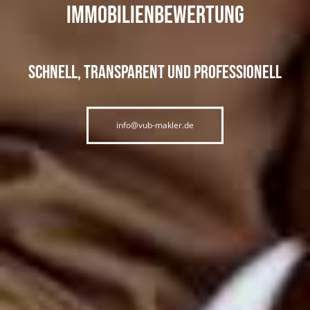
Immobilienbewertung
schnell, transparent und professionell
info@vub-makler.de