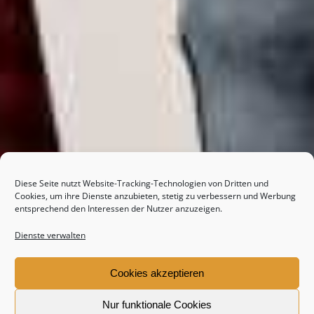
Diese Seite nutzt Website-Tracking-Technologien von Dritten und
Cookies, um ihre Dienste anzubieten, stetig zu verbessern und Werbung
entsprechend den Interessen der Nutzer anzuzeigen.
Dienste verwalten
Cookies akzeptieren
Nur funktionale Cookies