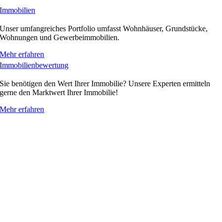
Immobilien
Unser umfangreiches Portfolio umfasst Wohnhäuser, Grundstücke,
Wohnungen und Gewerbeimmobilien.
Mehr erfahren
Immobilienbewertung
Sie benötigen den Wert Ihrer Immobilie? Unsere Experten ermitteln
gerne den Marktwert Ihrer Immobilie!
Mehr erfahren