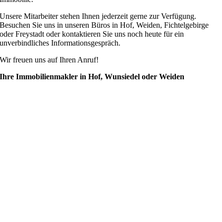
Unsere Mitarbeiter stehen Ihnen jederzeit gerne zur Verfügung.
Besuchen Sie uns in unseren Büros in Hof, Weiden, Fichtelgebirge
oder Freystadt oder k
ontaktieren Sie uns noch heute für ein
unverbindliches Informationsgespräch.
Wir freuen uns auf Ihren Anruf!
Ihre Immobilienmakler in Hof, Wunsiedel oder Weiden